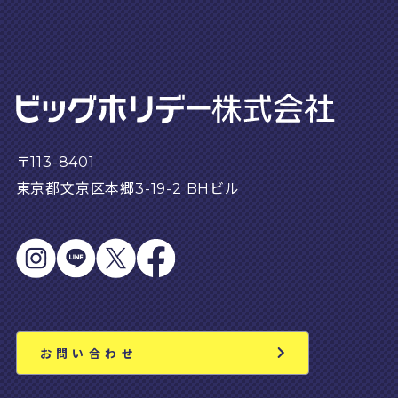
〒113-8401
東京都文京区本郷3-19-2 BHビル
お問い合わせ