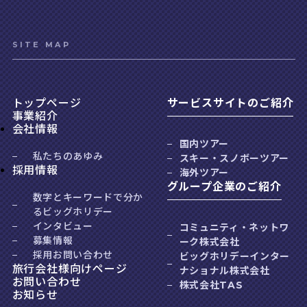
SITE MAP
トップページ
サービスサイトのご紹介
事業紹介
会社情報
国内ツアー
私たちのあゆみ
スキー・スノボーツアー
採用情報
海外ツアー
グループ企業のご紹介
数字とキーワードで分か
るビッグホリデー
インタビュー
コミュニティ・ネットワ
募集情報
ーク株式会社
採用お問い合わせ
ビッグホリデーインター
旅行会社様向けページ
ナショナル株式会社
お問い合わせ
株式会社TAS
お知らせ