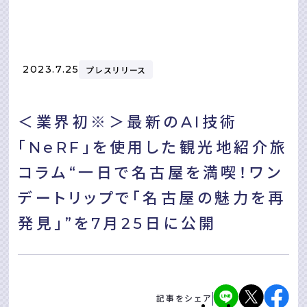
2023.7.25
プレスリリース
＜業界初※＞最新のAI技術
「NeRF」を使用した観光地紹介旅
コラム“一日で名古屋を満喫！ワン
デートリップで「名古屋の魅力を再
発見」”を7月25日に公開
記事をシェア