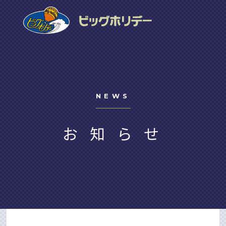
NEWS
お知らせ