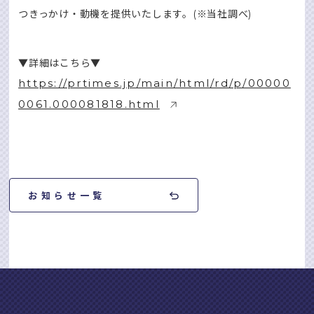
つきっかけ・動機を提供いたします。(※当社調べ)
▼詳細はこちら▼
https://prtimes.jp/main/html/rd/p/00000
0061.000081818.html
お知らせ一覧