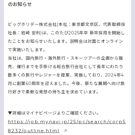
ビッグホリデー株式会社(本社：東京都文京区、代表取締役
社長：岩崎 安利)は、このたび2025年卒 新卒採用を開始し
たことをお知らせいたします。説明会は対面とオンライン
で実施いたします。
当社は、国内旅行・海外旅行・スキーツアーの企画から販
売、催行までを手掛ける総合旅行会社として長年にわたり
数多くの旅行やレジャーを提案、実施しており、2024年4
月に創業60周年を迎えました。今後、新たな展開へ向け旅
行好きで柔軟な発想の持ち主を求めています。
▼詳細はマイナビページよりご確認ください。
https://job.mynavi.jp/25/pc/search/corp5
8232/outline.html