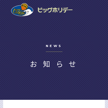
NEWS
お知らせ