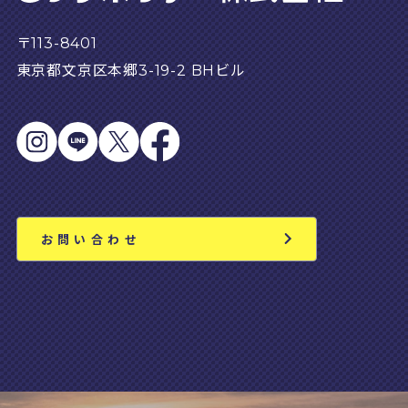
〒113-8401
東京都文京区本郷3-19-2 BHビル
お問い合わせ