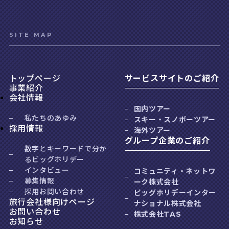
SITE MAP
トップページ
サービスサイトのご紹介
事業紹介
会社情報
国内ツアー
私たちのあゆみ
スキー・スノボーツアー
採用情報
海外ツアー
グループ企業のご紹介
数字とキーワードで分か
るビッグホリデー
インタビュー
コミュニティ・ネットワ
募集情報
ーク株式会社
採用お問い合わせ
ビッグホリデーインター
旅行会社様向けページ
ナショナル株式会社
お問い合わせ
株式会社TAS
お知らせ