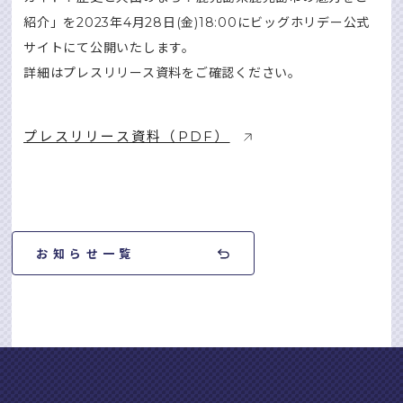
紹介」を2023年4⽉28⽇(⾦)18:00にビッグホリデー公式
サイトにて公開いたします。
詳細はプレスリリース資料をご確認ください。
プレスリリース資料（PDF）
お知らせ一覧