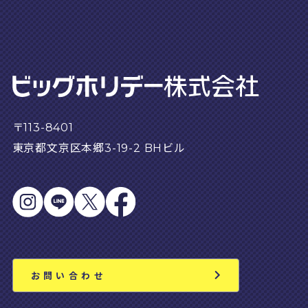
〒113-8401
東京都文京区本郷3-19-2 BHビル
お問い合わせ