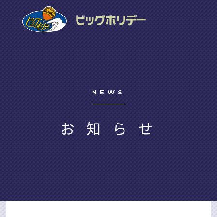
NEWS
お知らせ