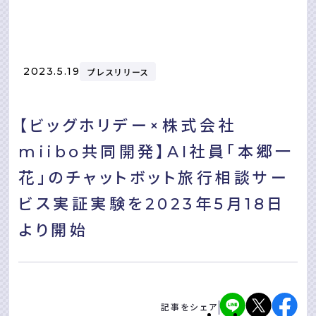
2023.5.19
プレスリリース
【ビッグホリデー×株式会社
miibo共同開発】AI社員「本郷⼀
花」のチャットボット旅⾏相談サー
ビス実証実験を2023年5⽉18⽇
より開始
記事をシェア