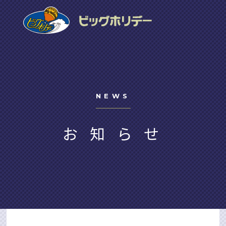
NEWS
お知らせ