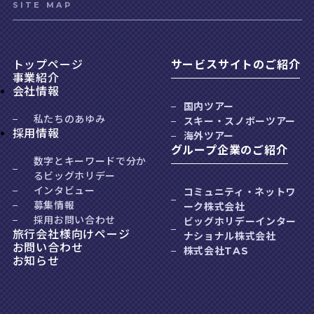
SITE MAP
トップページ
サービスサイトのご紹介
事業紹介
会社情報
国内ツアー
私たちのあゆみ
スキー・スノボーツアー
採用情報
海外ツアー
グループ企業のご紹介
数字とキーワードで分か
るビッグホリデー
インタビュー
コミュニティ・ネットワ
募集情報
ーク株式会社
採用お問い合わせ
ビッグホリデーインター
旅行会社様向けページ
ナショナル株式会社
お問い合わせ
株式会社TAS
お知らせ