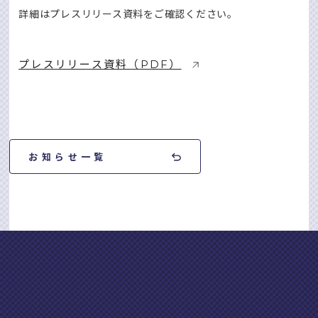
詳細はプレスリリース資料をご確認ください。
プレスリリース資料（PDF）
お知らせ一覧