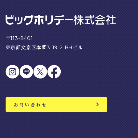
〒113-8401
東京都文京区本郷3-19-2 BHビル
お問い合わせ