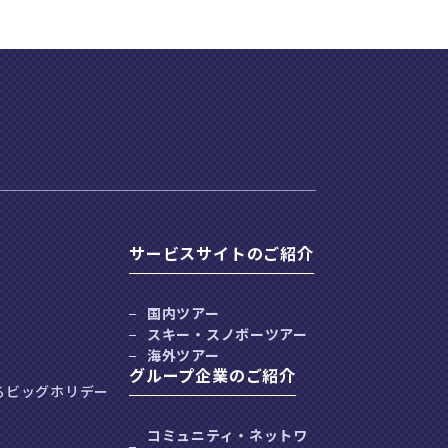
サービスサイトのご紹介
国内ツアー
スキー・スノボーツアー
海外ツアー
グループ企業のご紹介
るビッグホリデー
コミュニティ・ネットワ