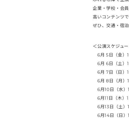
企業・学校・会員
高いコンテンツで
ぜひ、交通・宿泊
＜公演スケジュー
6月 5日（金）1
6月 6日（土）12
6月 7日（日）12
6月 8日（月）1
6月10日（水）1
6月11日（木）1
6月13日（土）1
6月14日（日）1