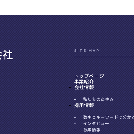
SITE MAP
トップページ
事業紹介
会社情報
私たちのあゆみ
採用情報
数字とキーワードで分か
インタビュー
募集情報