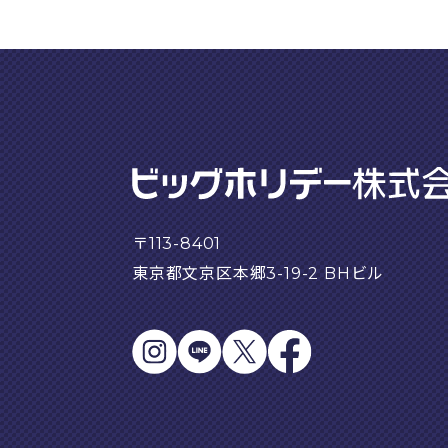
〒113-8401
東京都文京区本郷3-19-2 BHビル