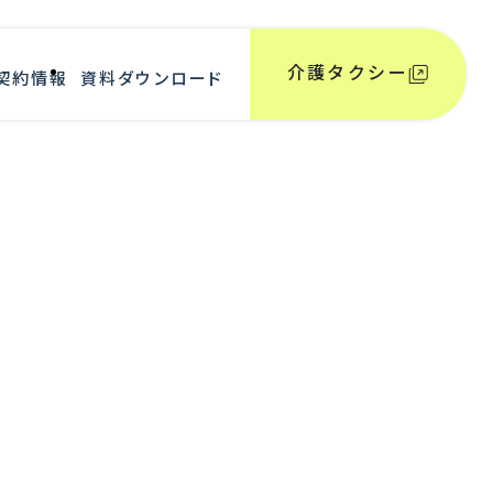
介護タクシー
契約情報
資料ダウンロード