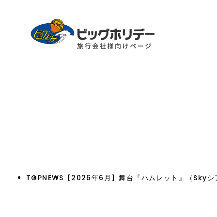
TOP
NEWS
【2026年6月】舞台『ハムレット』（Sky